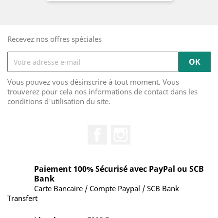
Recevez nos offres spéciales
Vous pouvez vous désinscrire à tout moment. Vous
trouverez pour cela nos informations de contact dans les
conditions d'utilisation du site.
Facebook
Instagram
Paiement 100% Sécurisé avec PayPal ou SCB
Bank
Carte Bancaire / Compte Paypal / SCB Bank
Transfert