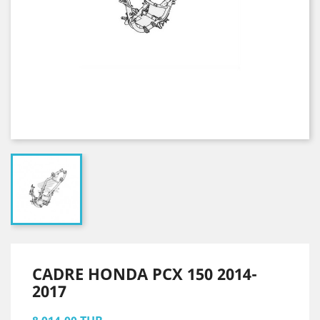
CADRE HONDA PCX 150 2014-
2017