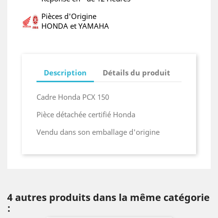
Pièces d'Origine
HONDA et YAMAHA
Description
Détails du produit
Cadre Honda PCX 150
Pièce détachée certifié Honda
Vendu dans son emballage d'origine
4 autres produits dans la même catégorie
: