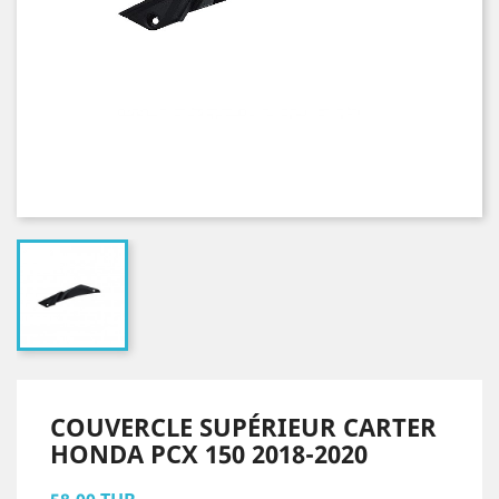
COUVERCLE SUPÉRIEUR CARTER
HONDA PCX 150 2018-2020