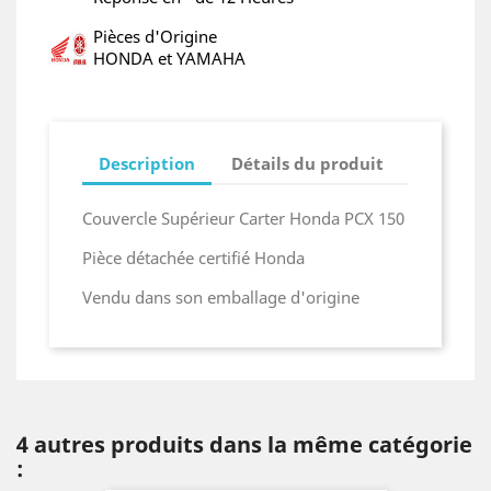
Pièces d'Origine
HONDA et YAMAHA
Description
Détails du produit
Couvercle Supérieur Carter Honda PCX 150
Pièce détachée certifié Honda
Vendu dans son emballage d'origine
4 autres produits dans la même catégorie
: