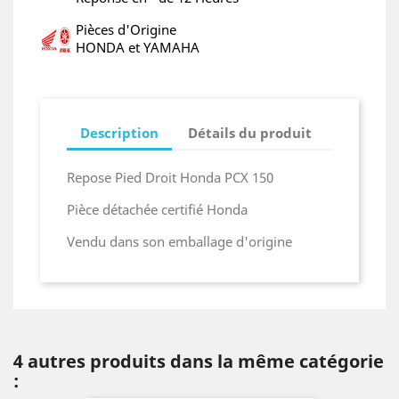
Pièces d'Origine
HONDA et YAMAHA
Description
Détails du produit
Repose Pied Droit Honda PCX 150
Pièce détachée certifié Honda
Vendu dans son emballage d'origine
4 autres produits dans la même catégorie
: