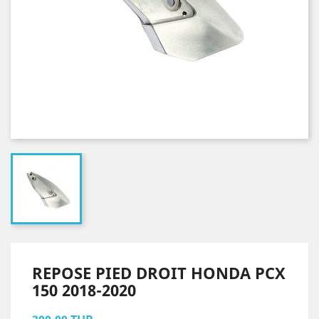
REPOSE PIED DROIT HONDA PCX
150 2018-2020