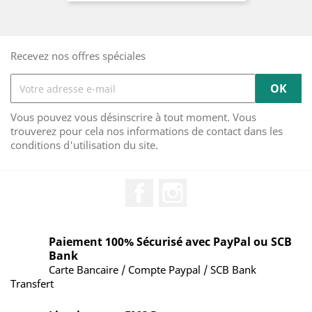
Recevez nos offres spéciales
Vous pouvez vous désinscrire à tout moment. Vous
trouverez pour cela nos informations de contact dans les
conditions d'utilisation du site.
Facebook
Instagram
Paiement 100% Sécurisé avec PayPal ou SCB
Bank
Carte Bancaire / Compte Paypal / SCB Bank
Transfert