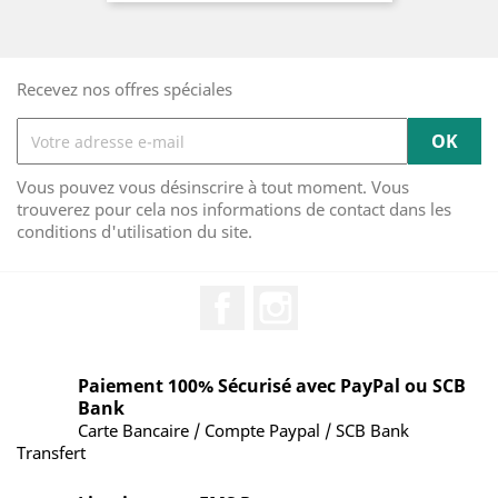
Recevez nos offres spéciales
Vous pouvez vous désinscrire à tout moment. Vous
trouverez pour cela nos informations de contact dans les
conditions d'utilisation du site.
Facebook
Instagram
Paiement 100% Sécurisé avec PayPal ou SCB
Bank
Carte Bancaire / Compte Paypal / SCB Bank
Transfert