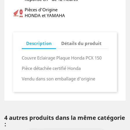
Pièces d'Origine
HONDA et YAMAHA
Description
Détails du produit
Couvre Eclairage Plaque Honda PCX 150
Pièce détachée certifié Honda
Vendu dans son emballage d'origine
4 autres produits dans la même catégorie
: