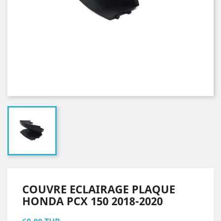
COUVRE ECLAIRAGE PLAQUE
HONDA PCX 150 2018-2020