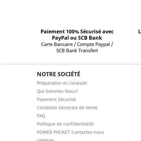
Paiement 100% Sécurisé avec
L
PayPal ou SCB Bank
Carte Bancaire / Compte Paypal /
SCB Bank Transfert
NOTRE SOCIÉTÉ
Préparation et Livraison
Qui Sommes Nous?
Paiement Sécurisé
Condition Generale de Vente
FAQ
Politique de confidentialité
POWER PHUKET Contactez-nous
sitemap