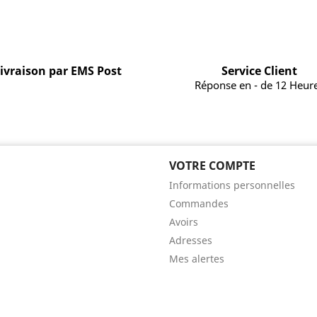
ivraison par EMS Post
Service Client
Réponse en - de 12 Heur
VOTRE COMPTE
Informations personnelles
Commandes
Avoirs
Adresses
Mes alertes