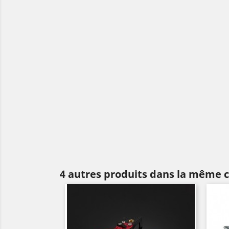
4 autres produits dans la même c