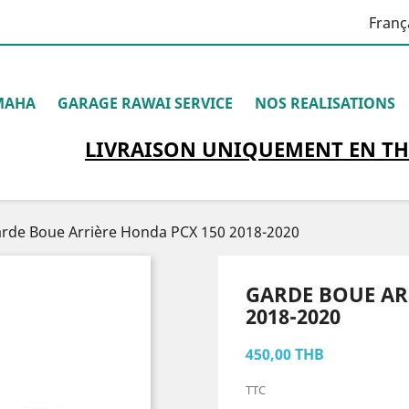
Franç
MAHA
GARAGE RAWAI SERVICE
NOS REALISATIONS
LIVRAISON
UNIQUEMENT
EN TH
rde Boue Arrière Honda PCX 150 2018-2020
GARDE BOUE AR
2018-2020
450,00 THB
TTC