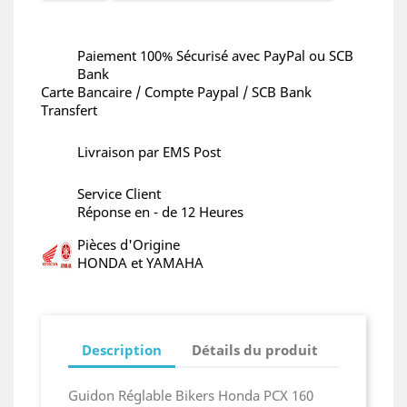
Paiement 100% Sécurisé avec PayPal ou SCB
Bank
Carte Bancaire / Compte Paypal / SCB Bank
Transfert
Livraison par EMS Post
Service Client
Réponse en - de 12 Heures
Pièces d'Origine
HONDA et YAMAHA
Description
Détails du produit
Guidon Réglable Bikers Honda PCX 160