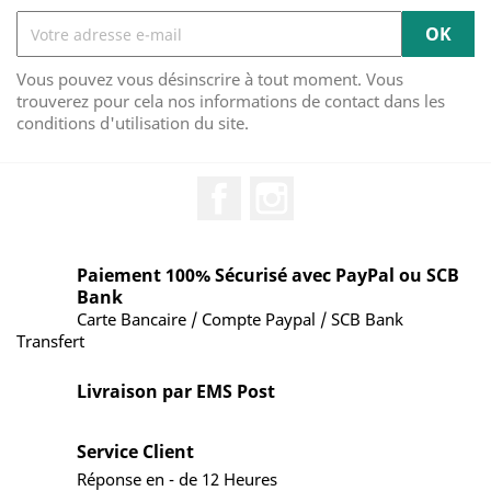
Vous pouvez vous désinscrire à tout moment. Vous
trouverez pour cela nos informations de contact dans les
conditions d'utilisation du site.
Facebook
Instagram
Paiement 100% Sécurisé avec PayPal ou SCB
Bank
Carte Bancaire / Compte Paypal / SCB Bank
Transfert
Livraison par EMS Post
Service Client
Réponse en - de 12 Heures