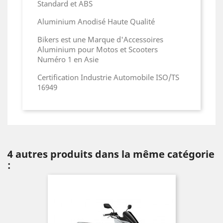
Standard et ABS
Aluminium Anodisé Haute Qualité
Bikers est une Marque d'Accessoires
Aluminium pour Motos et Scooters
Numéro 1 en Asie
Certification Industrie Automobile ISO/TS
16949
4 autres produits dans la même catégorie
: