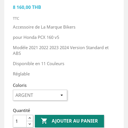
8 160,00 THB
TTC
Accessoire de La Marque Bikers
pour Honda PCX 160 v5
Modèle 2021 2022 2023 2024 Version Standard et
ABS
Disponible en 11 Couleurs
Réglable
Coloris
Quantité

AJOUTER AU PANIER