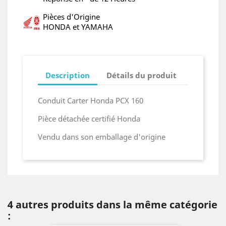
Pièces d'Origine
HONDA et YAMAHA
Description
Détails du produit
Conduit Carter Honda PCX 160
Pièce détachée certifié Honda
Vendu dans son emballage d'origine
4 autres produits dans la même catégorie
: