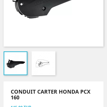
CONDUIT CARTER HONDA PCX
160