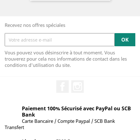
Recevez nos offres spéciales
Vous pouvez vous désinscrire à tout moment. Vous
trouverez pour cela nos informations de contact dans les
conditions d'utilisation du site.
Facebook
Instagram
Paiement 100% Sécurisé avec PayPal ou SCB
Bank
Carte Bancaire / Compte Paypal / SCB Bank
Transfert