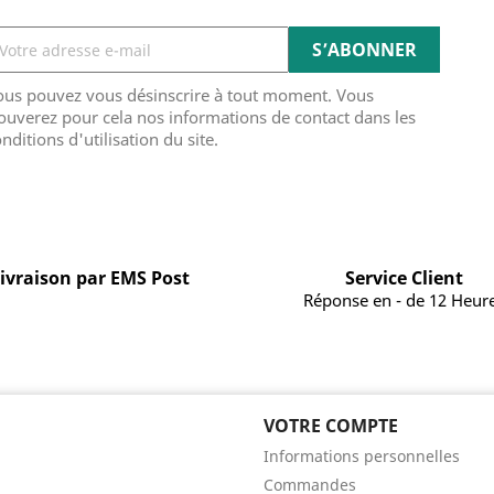
ous pouvez vous désinscrire à tout moment. Vous
ouverez pour cela nos informations de contact dans les
nditions d'utilisation du site.
ivraison par EMS Post
Service Client
Réponse en - de 12 Heur
VOTRE COMPTE
Informations personnelles
Commandes