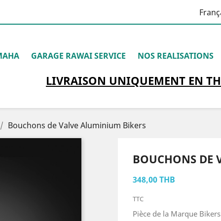
Franç
MAHA
GARAGE RAWAI SERVICE
NOS REALISATIONS
LIVRAISON
UNIQUEMENT
EN TH
Bouchons de Valve Aluminium Bikers
BOUCHONS DE V
348,00 THB
TTC
Pièce de la Marque Bikers