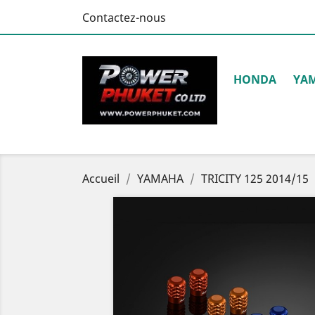
Contactez-nous
HONDA
YA
Accueil
YAMAHA
TRICITY 125 2014/15