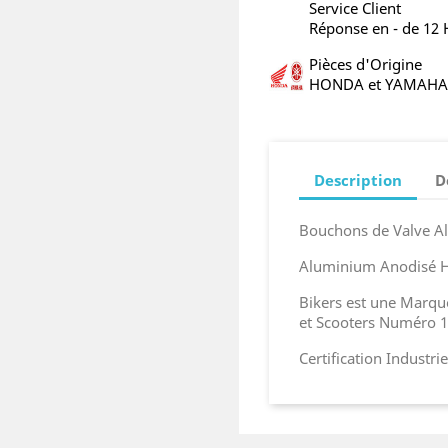
Service Client
Réponse en - de 12
Pièces d'Origine
HONDA et YAMAHA
Description
D
Bouchons de Valve A
Aluminium Anodisé H
Bikers est une Marq
et Scooters Numéro 1
Certification Industr