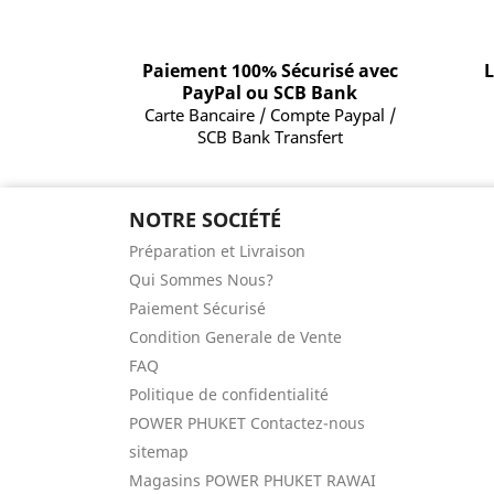
Paiement 100% Sécurisé avec
L
PayPal ou SCB Bank
Carte Bancaire / Compte Paypal /
SCB Bank Transfert
NOTRE SOCIÉTÉ
Préparation et Livraison
Qui Sommes Nous?
Paiement Sécurisé
Condition Generale de Vente
FAQ
Politique de confidentialité
POWER PHUKET Contactez-nous
sitemap
Magasins POWER PHUKET RAWAI