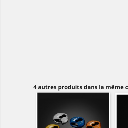
4 autres produits dans la même c