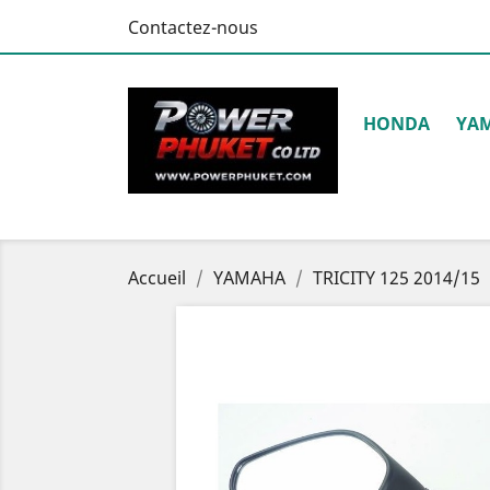
Contactez-nous
HONDA
YA
Accueil
YAMAHA
TRICITY 125 2014/15