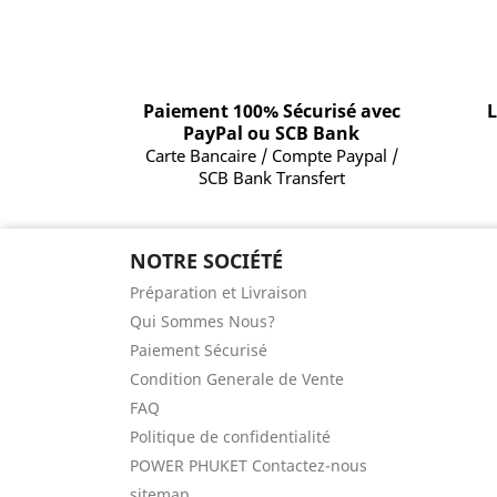
Paiement 100% Sécurisé avec
L
PayPal ou SCB Bank
Carte Bancaire / Compte Paypal /
SCB Bank Transfert
NOTRE SOCIÉTÉ
Préparation et Livraison
Qui Sommes Nous?
Paiement Sécurisé
Condition Generale de Vente
FAQ
Politique de confidentialité
POWER PHUKET Contactez-nous
sitemap