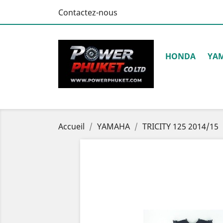
Contactez-nous
HONDA
YA
Accueil
YAMAHA
TRICITY 125 2014/15