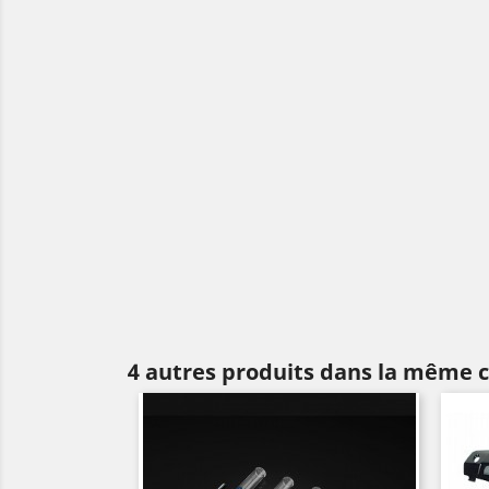
4 autres produits dans la même c