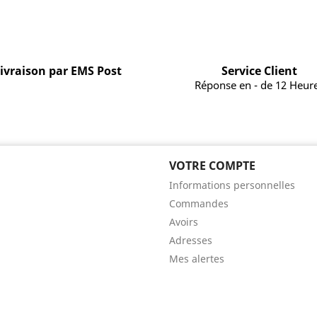
ivraison par EMS Post
Service Client
Réponse en - de 12 Heur
VOTRE COMPTE
Informations personnelles
Commandes
Avoirs
Adresses
Mes alertes