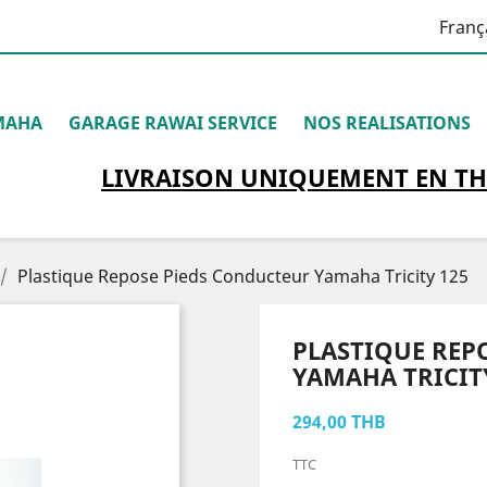
Franç
MAHA
GARAGE RAWAI SERVICE
NOS REALISATIONS
LIVRAISON
UNIQUEMENT
EN TH
Plastique Repose Pieds Conducteur Yamaha Tricity 125
PLASTIQUE REP
YAMAHA TRICIT
294,00 THB
TTC