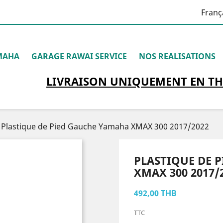
Franç
MAHA
GARAGE RAWAI SERVICE
NOS REALISATIONS
LIVRAISON
UNIQUEMENT
EN TH
Plastique de Pied Gauche Yamaha XMAX 300 2017/2022
PLASTIQUE DE 
XMAX 300 2017/
492,00 THB
TTC