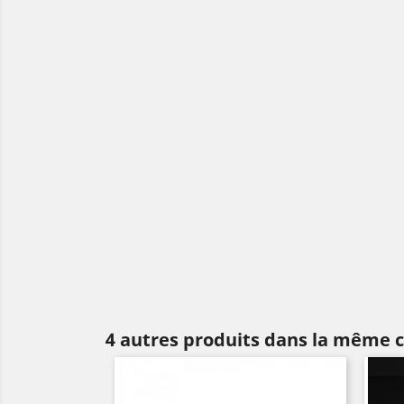
4 autres produits dans la même c