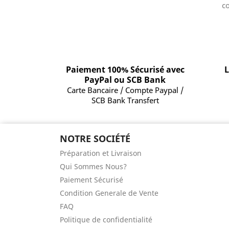
co
Paiement 100% Sécurisé avec
L
PayPal ou SCB Bank
Carte Bancaire / Compte Paypal /
SCB Bank Transfert
NOTRE SOCIÉTÉ
Préparation et Livraison
Qui Sommes Nous?
Paiement Sécurisé
Condition Generale de Vente
FAQ
Politique de confidentialité