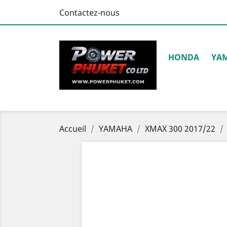
Contactez-nous
HONDA
YA
Accueil
YAMAHA
XMAX 300 2017/22