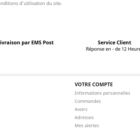
nditions d'utilisation du site.
ivraison par EMS Post
Service Client
Réponse en - de 12 Heur
VOTRE COMPTE
Informations personnelles
Commandes
Avoirs
Adresses
Mes alertes