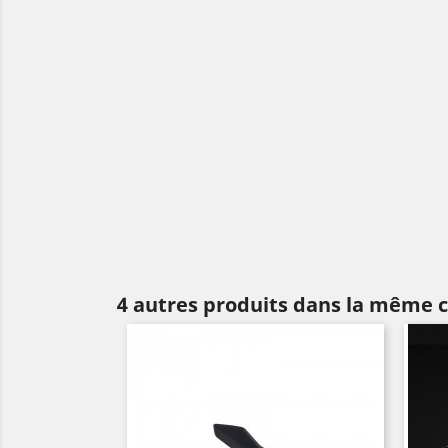
4 autres produits dans la même c