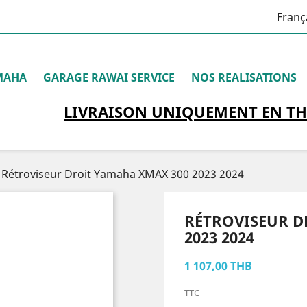
Franç
MAHA
GARAGE RAWAI SERVICE
NOS REALISATIONS
LIVRAISON
UNIQUEMENT
EN TH
Rétroviseur Droit Yamaha XMAX 300 2023 2024
RÉTROVISEUR D
2023 2024
1 107,00 THB
TTC