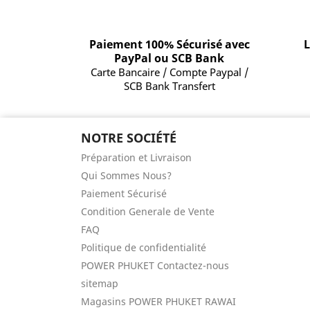
Paiement 100% Sécurisé avec
L
PayPal ou SCB Bank
Carte Bancaire / Compte Paypal /
SCB Bank Transfert
NOTRE SOCIÉTÉ
Préparation et Livraison
Qui Sommes Nous?
Paiement Sécurisé
Condition Generale de Vente
FAQ
Politique de confidentialité
POWER PHUKET Contactez-nous
sitemap
Magasins POWER PHUKET RAWAI