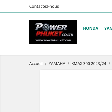
Contactez-nous
HONDA
YA
Accueil
YAMAHA
XMAX 300 2023/24