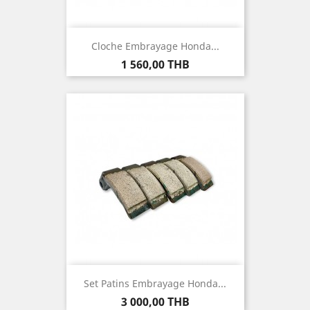
Cloche Embrayage Honda...
Prix
1 560,00 THB
Set Patins Embrayage Honda...
Prix
3 000,00 THB