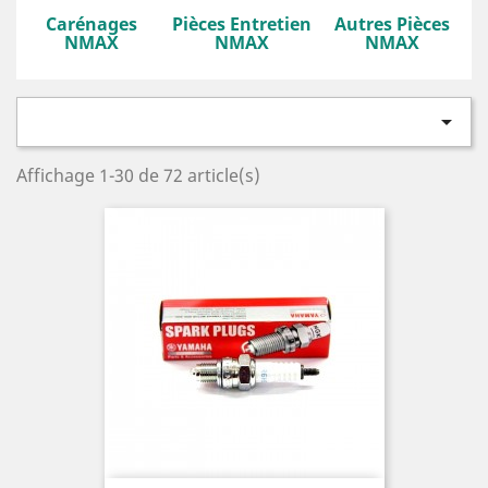
Carénages
Pièces Entretien
Autres Pièces
NMAX
NMAX
NMAX

Affichage 1-30 de 72 article(s)