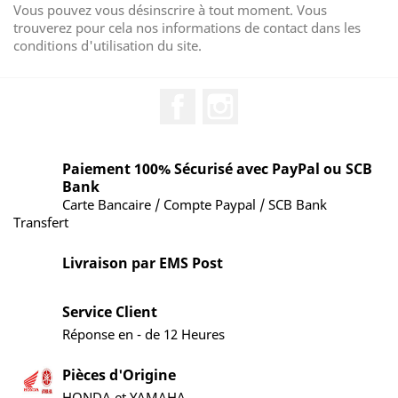
Vous pouvez vous désinscrire à tout moment. Vous
trouverez pour cela nos informations de contact dans les
conditions d'utilisation du site.
Facebook
Instagram
Paiement 100% Sécurisé avec PayPal ou SCB
Bank
Carte Bancaire / Compte Paypal / SCB Bank
Transfert
Livraison par EMS Post
Service Client
Réponse en - de 12 Heures
Pièces d'Origine
HONDA et YAMAHA