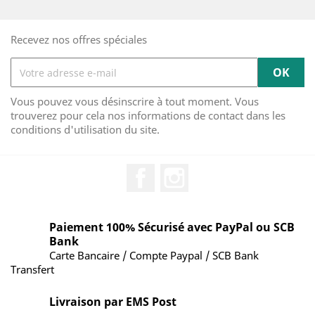
Recevez nos offres spéciales
Vous pouvez vous désinscrire à tout moment. Vous
trouverez pour cela nos informations de contact dans les
conditions d'utilisation du site.
Facebook
Instagram
Paiement 100% Sécurisé avec PayPal ou SCB
Bank
Carte Bancaire / Compte Paypal / SCB Bank
Transfert
Livraison par EMS Post