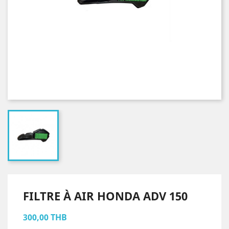
FILTRE À AIR HONDA ADV 150
300,00 THB