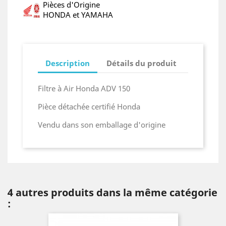
Pièces d'Origine
HONDA et YAMAHA
Description
Détails du produit
Filtre à Air Honda ADV 150
Pièce détachée certifié Honda
Vendu dans son emballage d'origine
4 autres produits dans la même catégorie
: