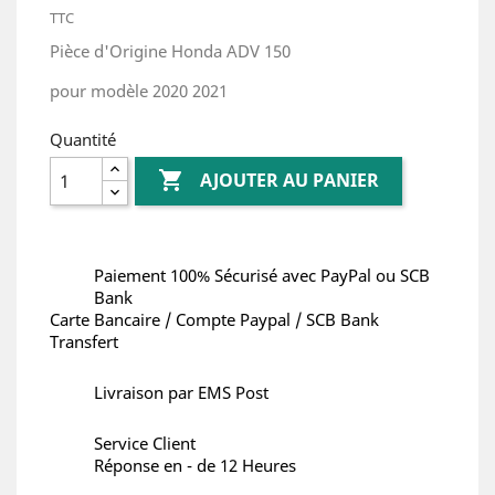
TTC
Pièce d'Origine Honda ADV 150
pour modèle 2020 2021
Quantité

AJOUTER AU PANIER
Paiement 100% Sécurisé avec PayPal ou SCB
Bank
Carte Bancaire / Compte Paypal / SCB Bank
Transfert
Livraison par EMS Post
Service Client
Réponse en - de 12 Heures