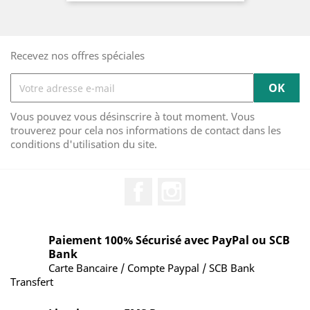
Recevez nos offres spéciales
Vous pouvez vous désinscrire à tout moment. Vous
trouverez pour cela nos informations de contact dans les
conditions d'utilisation du site.
Facebook
Instagram
Paiement 100% Sécurisé avec PayPal ou SCB
Bank
Carte Bancaire / Compte Paypal / SCB Bank
Transfert