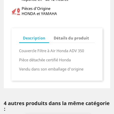
Pièces d'Origine
HONDA et YAMAHA
Description
Détails du produit
Couvercle Filtre à Air Honda ADV 350
Pièce détachée certifié Honda
Vendu dans son emballage d'origine
4 autres produits dans la même catégorie
: