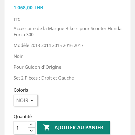
1 068,00 THB
TTC
Accessoire de la Marque Bikers pour Scooter Honda
Forza 300
Modèle 2013 2014 2015 2016 2017
Noir
Pour Guidon d'Origine
Set 2 Pièces : Droit et Gauche
Coloris
Quantité

AJOUTER AU PANIER