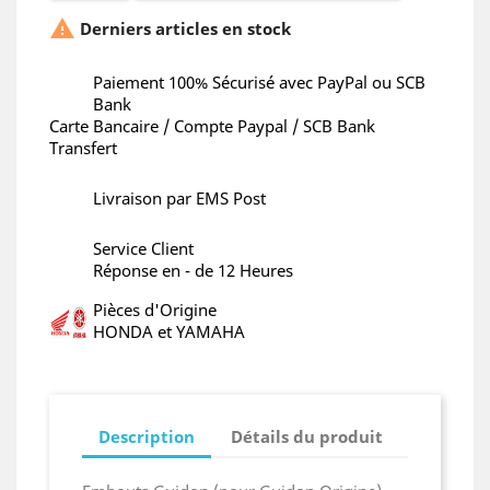

Derniers articles en stock
Paiement 100% Sécurisé avec PayPal ou SCB
Bank
Carte Bancaire / Compte Paypal / SCB Bank
Transfert
Livraison par EMS Post
Service Client
Réponse en - de 12 Heures
Pièces d'Origine
HONDA et YAMAHA
Description
Détails du produit