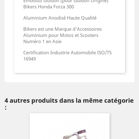
Embouts Guidon (pour Guidon Origine)
Bikers Honda Forza 300
Aluminium Anodisé Haute Qualité
Bikers est une Marque d'Accessoires
Aluminium pour Motos et Scooters
Numéro 1 en Asie
Certification Industrie Automobile ISO/TS
16949
4 autres produits dans la même catégorie
: