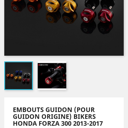
EMBOUTS GUIDON (POUR
GUIDON ORIGINE) BIKERS
HONDA FORZA 300 2013-2017