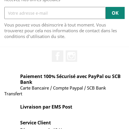
Vous pouvez vous désinscrire à tout moment. Vous
trouverez pour cela nos informations de contact dans les
conditions d'utilisation du site.
Facebook
Instagram
Paiement 100% Sécurisé avec PayPal ou SCB
Bank
Carte Bancaire / Compte Paypal / SCB Bank
Transfert
Livraison par EMS Post
Service Client