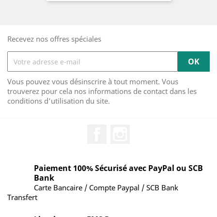
Recevez nos offres spéciales
Vous pouvez vous désinscrire à tout moment. Vous
trouverez pour cela nos informations de contact dans les
conditions d'utilisation du site.
Facebook
Instagram
Paiement 100% Sécurisé avec PayPal ou SCB
Bank
Carte Bancaire / Compte Paypal / SCB Bank
Transfert