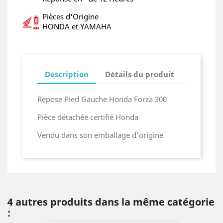
Pièces d'Origine
HONDA et YAMAHA
Description
Détails du produit
Repose Pied Gauche Honda Forza 300
Pièce détachée certifié Honda
Vendu dans son emballage d'origine
4 autres produits dans la même catégorie
: