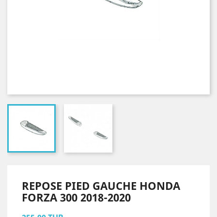
REPOSE PIED GAUCHE HONDA
FORZA 300 2018-2020