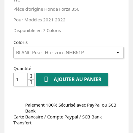
TTC
Pièce d'origine Honda Forza 350
Pour Modèles 2021 2022
Disponible en 7 Coloris
Coloris
Quantité

AJOUTER AU PANIER
Paiement 100% Sécurisé avec PayPal ou SCB
Bank
Carte Bancaire / Compte Paypal / SCB Bank
Transfert