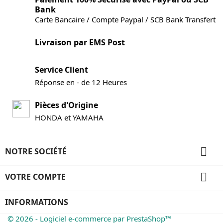
Bank
Carte Bancaire / Compte Paypal / SCB Bank Transfert
Livraison par EMS Post
Service Client
Réponse en - de 12 Heures
Pièces d'Origine
HONDA et YAMAHA

NOTRE SOCIÉTÉ

VOTRE COMPTE
INFORMATIONS
© 2026 - Logiciel e-commerce par PrestaShop™