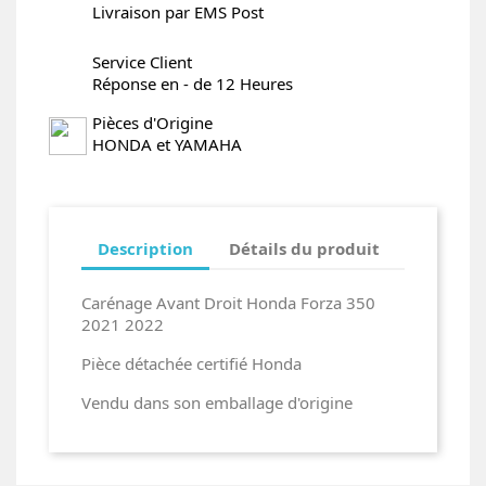
Livraison par EMS Post
Service Client
Réponse en - de 12 Heures
Pièces d'Origine
HONDA et YAMAHA
Description
Détails du produit
Carénage Avant Droit Honda Forza 350
2021 2022
Pièce détachée certifié Honda
Vendu dans son emballage d'origine