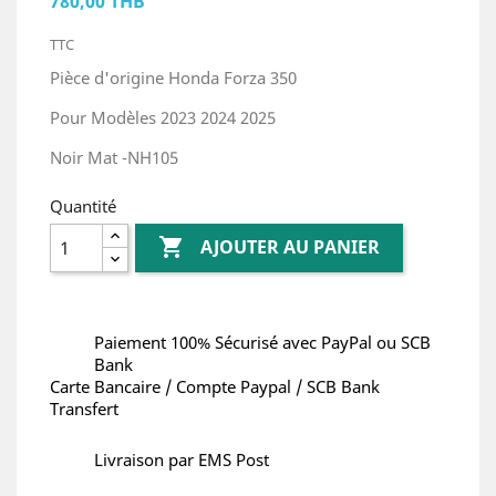
780,00 THB
TTC
Pièce d'origine Honda Forza 350
Pour Modèles 2023 2024 2025
Noir Mat -NH105
Quantité

AJOUTER AU PANIER
Paiement 100% Sécurisé avec PayPal ou SCB
Bank
Carte Bancaire / Compte Paypal / SCB Bank
Transfert
Livraison par EMS Post