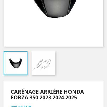
CARÉNAGE ARRIÈRE HONDA
FORZA 350 2023 2024 2025