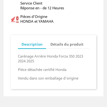
Service Client
Réponse en - de 12 Heures
Pièces d'Origine
HONDA et YAMAHA
Description
Détails du produit
Carénage Arrière Honda Forza 350 2023
2024 2025
Pièce détachée certifié Honda
Vendu dans son emballage d'origine