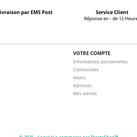
ivraison par EMS Post
Service Client
Réponse en - de 12 Heur
VOTRE COMPTE
Informations personnelles
Commandes
Avoirs
Adresses
Mes alertes