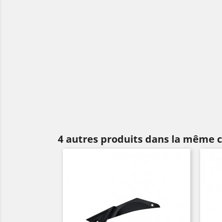
4 autres produits dans la même c