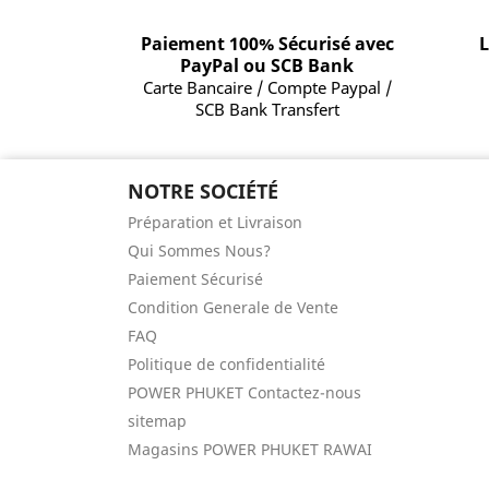
Paiement 100% Sécurisé avec
L
PayPal ou SCB Bank
Carte Bancaire / Compte Paypal /
SCB Bank Transfert
NOTRE SOCIÉTÉ
Préparation et Livraison
Qui Sommes Nous?
Paiement Sécurisé
Condition Generale de Vente
FAQ
Politique de confidentialité
POWER PHUKET Contactez-nous
sitemap
Magasins POWER PHUKET RAWAI