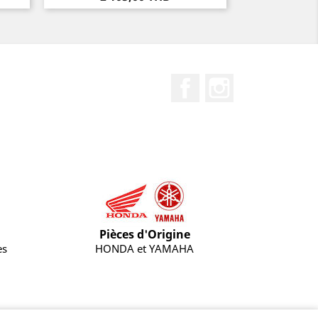
Facebook
Instagram
Pièces d'Origine
es
HONDA et YAMAHA