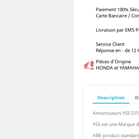
Paiement 100% Sécu
Carte Bancaire / Co
Livraison par EMS P
Service Client
Réponse en - de 12
Pièces d'Origine
HONDA et YAMAHA
Description
D
Amortisseurs YSS DT
YSS est une Marque 
ABE product standard