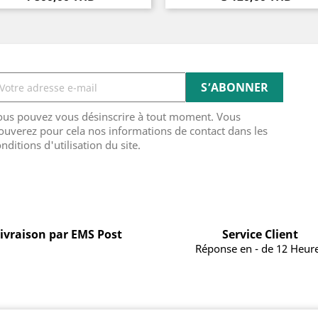
ous pouvez vous désinscrire à tout moment. Vous
ouverez pour cela nos informations de contact dans les
nditions d'utilisation du site.
ivraison par EMS Post
Service Client
Réponse en - de 12 Heur