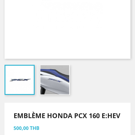
EMBLÈME HONDA PCX 160 E:HEV
500,00 THB