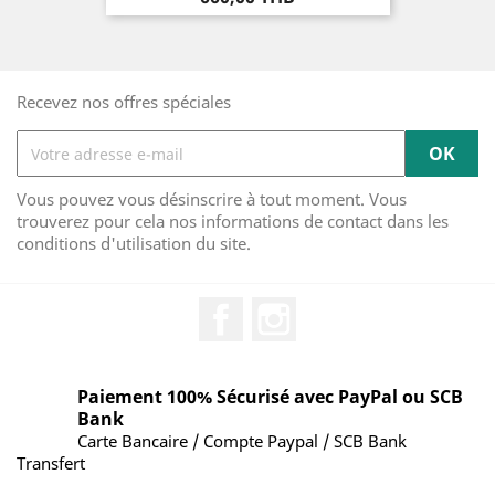
Recevez nos offres spéciales
Vous pouvez vous désinscrire à tout moment. Vous
trouverez pour cela nos informations de contact dans les
conditions d'utilisation du site.
Facebook
Instagram
Paiement 100% Sécurisé avec PayPal ou SCB
Bank
Carte Bancaire / Compte Paypal / SCB Bank
Transfert