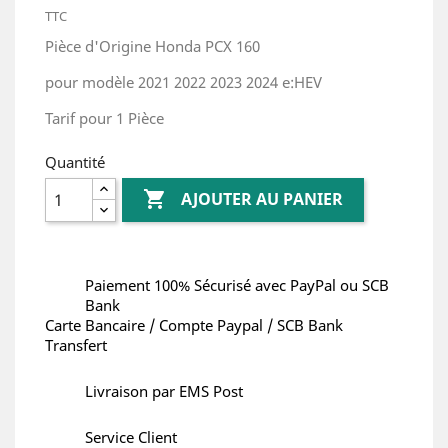
TTC
Pièce d'Origine Honda PCX 160
pour modèle 2021 2022 2023 2024 e:HEV
Tarif pour 1 Pièce
Quantité

AJOUTER AU PANIER
Paiement 100% Sécurisé avec PayPal ou SCB
Bank
Carte Bancaire / Compte Paypal / SCB Bank
Transfert
Livraison par EMS Post
Service Client