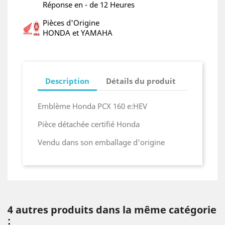
Réponse en - de 12 Heures
Pièces d'Origine
HONDA et YAMAHA
Description
Détails du produit
Emblème Honda PCX 160 e:HEV
Pièce détachée certifié Honda
Vendu dans son emballage d'origine
4 autres produits dans la même catégorie
: