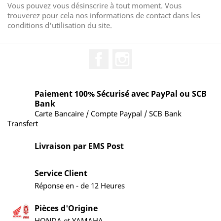
Vous pouvez vous désinscrire à tout moment. Vous
trouverez pour cela nos informations de contact dans les
conditions d'utilisation du site.
Facebook
Instagram
Paiement 100% Sécurisé avec PayPal ou SCB
Bank
Carte Bancaire / Compte Paypal / SCB Bank
Transfert
Livraison par EMS Post
Service Client
Réponse en - de 12 Heures
Pièces d'Origine
HONDA et YAMAHA