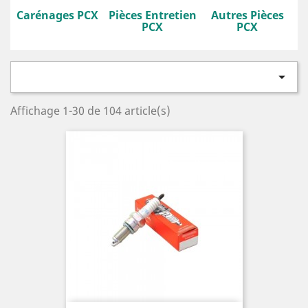
Carénages PCX
Pièces Entretien
Autres Pièces
PCX
PCX

Affichage 1-30 de 104 article(s)