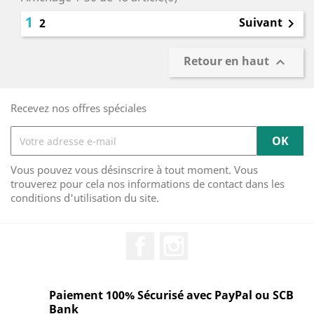
1
Suivant
2

Retour en haut

Recevez nos offres spéciales
Vous pouvez vous désinscrire à tout moment. Vous
trouverez pour cela nos informations de contact dans les
conditions d'utilisation du site.
Facebook
Instagram
Paiement 100% Sécurisé avec PayPal ou SCB
Bank