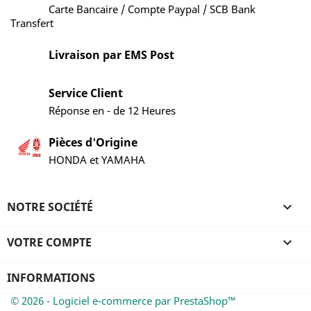
Carte Bancaire / Compte Paypal / SCB Bank
Transfert
Livraison par EMS Post
Service Client
Réponse en - de 12 Heures
Pièces d'Origine
HONDA et YAMAHA
NOTRE SOCIÉTÉ

VOTRE COMPTE

INFORMATIONS
© 2026 - Logiciel e-commerce par PrestaShop™