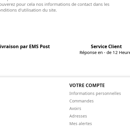
ouverez pour cela nos informations de contact dans les
nditions d'utilisation du site.
ivraison par EMS Post
Service Client
Réponse en - de 12 Heur
VOTRE COMPTE
Informations personnelles
Commandes
Avoirs
Adresses
Mes alertes