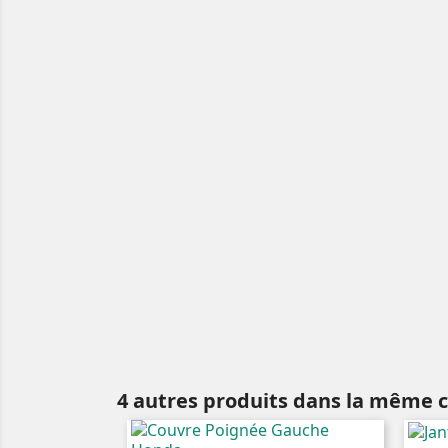
4 autres produits dans la même c