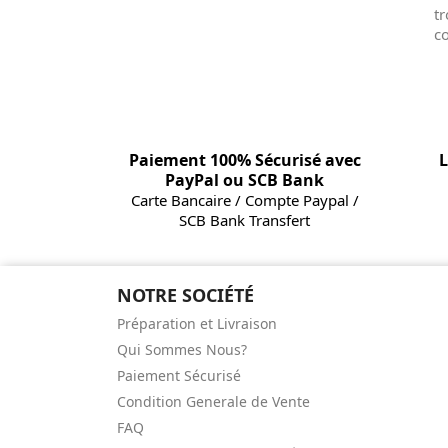
tr
co
Paiement 100% Sécurisé avec
L
PayPal ou SCB Bank
Carte Bancaire / Compte Paypal /
SCB Bank Transfert
NOTRE SOCIÉTÉ
Préparation et Livraison
Qui Sommes Nous?
Paiement Sécurisé
Condition Generale de Vente
FAQ