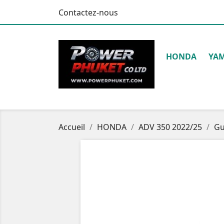
Contactez-nous
HONDA
YA
Accueil
HONDA
ADV 350 2022/25
Gu