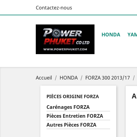
Contactez-nous
HONDA
YA
Accueil
HONDA
FORZA 300 2013/17
A
PIÈCES ORIGINE FORZA
Carénages FORZA
Pièces Entretien FORZA
Autres Pièces FORZA