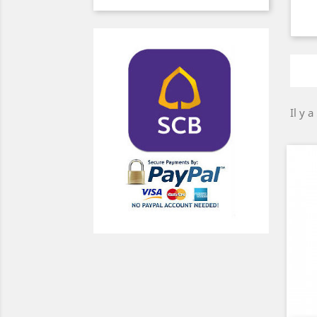
Il y a