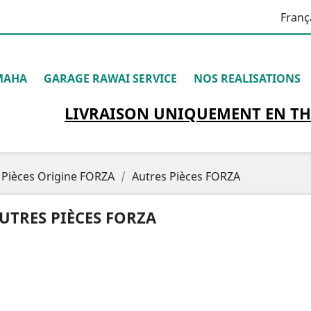
Franç
MAHA
GARAGE RAWAI SERVICE
NOS REALISATIONS
LIVRAISON
UNIQUEMENT
EN TH
Pièces Origine FORZA
Autres Pièces FORZA
UTRES PIÈCES FORZA