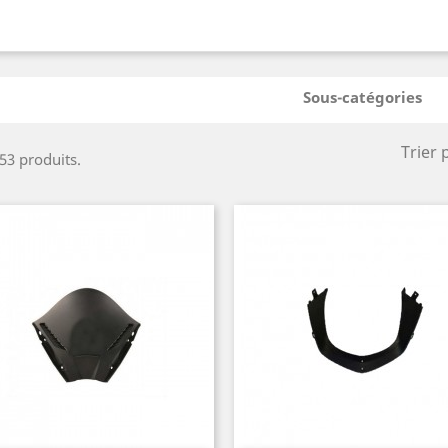
Sous-catégories
Trier 
 53 produits.