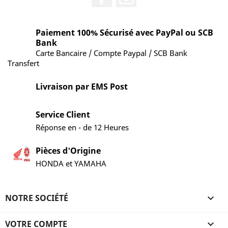
Paiement 100% Sécurisé avec PayPal ou SCB
Bank
Carte Bancaire / Compte Paypal / SCB Bank
Transfert
Livraison par EMS Post
Service Client
Réponse en - de 12 Heures
Pièces d'Origine
HONDA et YAMAHA
NOTRE SOCIÉTÉ

VOTRE COMPTE
