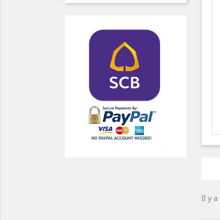
Il y a