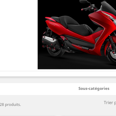
Sous-catégories
Trier 
 28 produits.