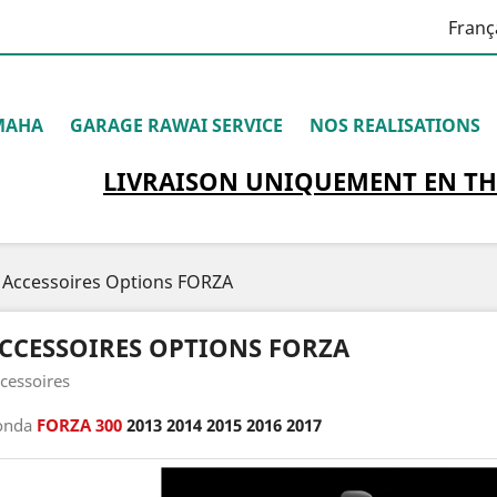
Franç
MAHA
GARAGE RAWAI SERVICE
NOS REALISATIONS
LIVRAISON
UNIQUEMENT
EN TH
Accessoires Options FORZA
CCESSOIRES OPTIONS FORZA
cessoires
onda
FORZA 300
2013 2014 2015 2016 2017