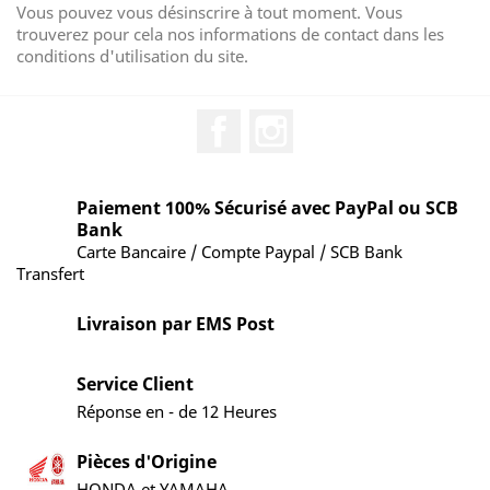
Vous pouvez vous désinscrire à tout moment. Vous
trouverez pour cela nos informations de contact dans les
conditions d'utilisation du site.
Facebook
Instagram
Paiement 100% Sécurisé avec PayPal ou SCB
Bank
Carte Bancaire / Compte Paypal / SCB Bank
Transfert
Livraison par EMS Post
Service Client
Réponse en - de 12 Heures
Pièces d'Origine
HONDA et YAMAHA