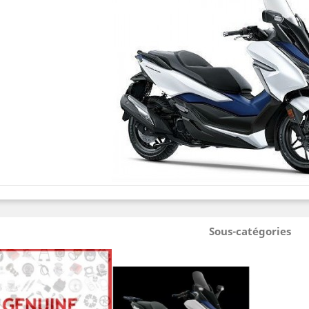
Sous-catégories