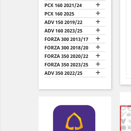

PCX 160 2021/24

PCX 160 2025

ADV 150 2019/22

ADV 160 2023/25

FORZA 300 2013/17

FORZA 300 2018/20

FORZA 350 2020/22

FORZA 350 2023/25

ADV 350 2022/25